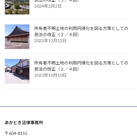
2024年2月2日
所有者不明土地の利用円滑化を図る方策としての
民法の改正（２／４回）
2023年12月12日
所有者不明土地の利用円滑化を図る方策としての
民法の改正（１／４回）
2023年10月10日
あかとき法律事務所
〒604-8155