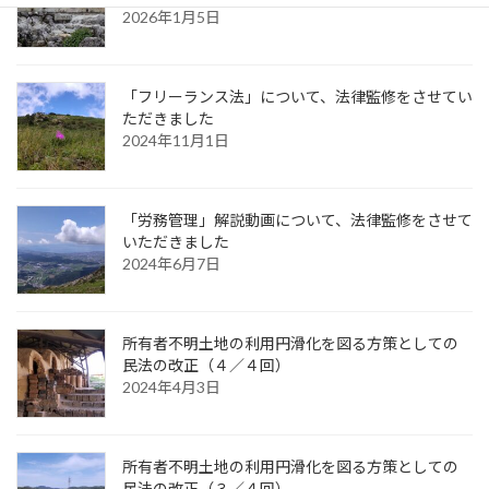
2026年1月5日
「フリーランス法」について、法律監修をさせてい
ただきました
2024年11月1日
「労務管理」解説動画について、法律監修をさせて
いただきました
2024年6月7日
所有者不明土地の利用円滑化を図る方策としての
民法の改正（４／４回）
2024年4月3日
所有者不明土地の利用円滑化を図る方策としての
民法の改正（３／４回）