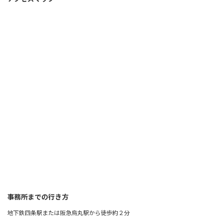
事務所までの行き方
地下鉄四条駅または阪急烏丸駅から徒歩約２分