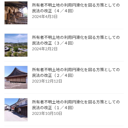
所有者不明土地の利用円滑化を図る方策としての
民法の改正（４／４回）
2024年4月3日
所有者不明土地の利用円滑化を図る方策としての
民法の改正（３／４回）
2024年2月2日
所有者不明土地の利用円滑化を図る方策としての
民法の改正（２／４回）
2023年12月12日
所有者不明土地の利用円滑化を図る方策としての
民法の改正（１／４回）
2023年10月10日