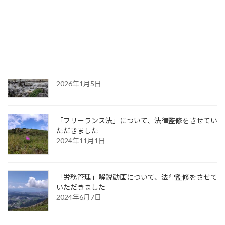
「地方自治法」について、法律監修をさせていただ
きました【１】
2026年3月21日
「取適法（中小受託取引適正化法）」について、法
律監修をさせていただきました
2026年1月5日
「フリーランス法」について、法律監修をさせてい
ただきました
2024年11月1日
「労務管理」解説動画について、法律監修をさせて
いただきました
2024年6月7日