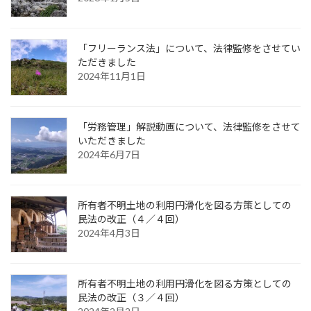
「フリーランス法」について、法律監修をさせてい
ただきました
2024年11月1日
「労務管理」解説動画について、法律監修をさせて
いただきました
2024年6月7日
所有者不明土地の利用円滑化を図る方策としての
民法の改正（４／４回）
2024年4月3日
所有者不明土地の利用円滑化を図る方策としての
民法の改正（３／４回）