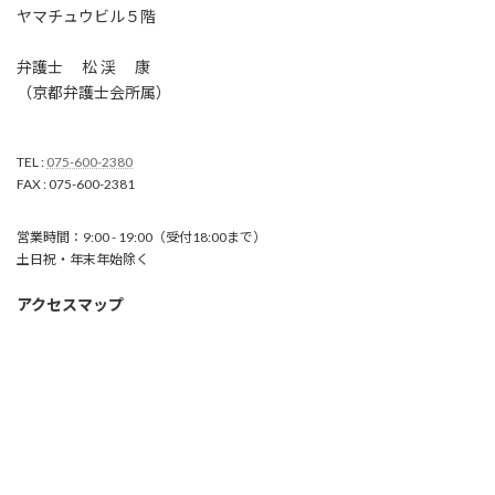
ヤマチュウビル５階
弁護士 松 渓 康
（京都弁護士会所属）
TEL :
075-600-2380
FAX : 075-600-2381
営業時間：9:00 - 19:00（受付18:00まで）
土日祝・年末年始除く
アクセスマップ