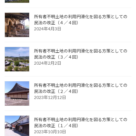
所有者不明土地の利用円滑化を図る方策としての
民法の改正（４／４回）
2024年4月3日
所有者不明土地の利用円滑化を図る方策としての
民法の改正（３／４回）
2024年2月2日
所有者不明土地の利用円滑化を図る方策としての
民法の改正（２／４回）
2023年12月12日
所有者不明土地の利用円滑化を図る方策としての
民法の改正（１／４回）
2023年10月10日