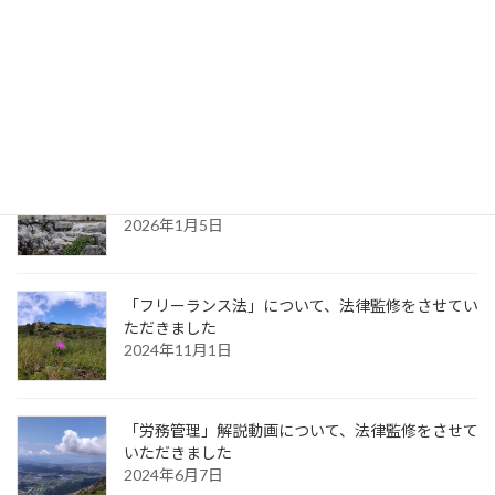
「地方自治法」について、法律監修をさせていただ
きました【１】
2026年3月21日
「取適法（中小受託取引適正化法）」について、法
律監修をさせていただきました
2026年1月5日
「フリーランス法」について、法律監修をさせてい
ただきました
2024年11月1日
「労務管理」解説動画について、法律監修をさせて
いただきました
2024年6月7日