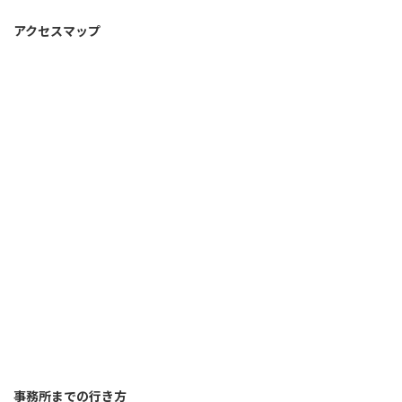
アクセスマップ
事務所までの行き方