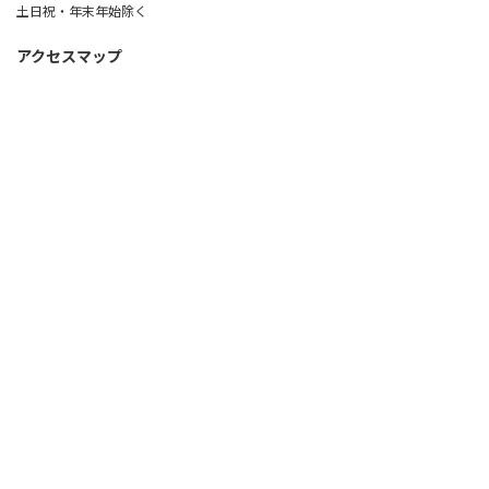
土日祝・年末年始除く
アクセスマップ