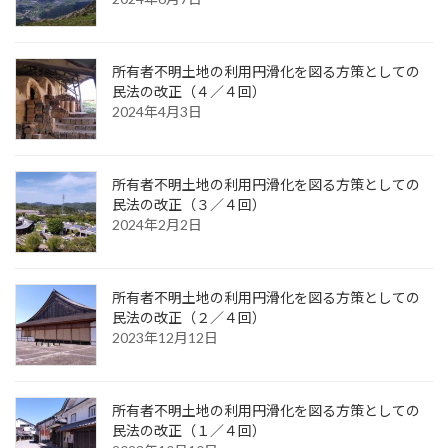
所有者不明土地の利用円滑化を図る方策としての
民法の改正（４／４回）
2024年4月3日
所有者不明土地の利用円滑化を図る方策としての
民法の改正（３／４回）
2024年2月2日
所有者不明土地の利用円滑化を図る方策としての
民法の改正（２／４回）
2023年12月12日
所有者不明土地の利用円滑化を図る方策としての
民法の改正（１／４回）