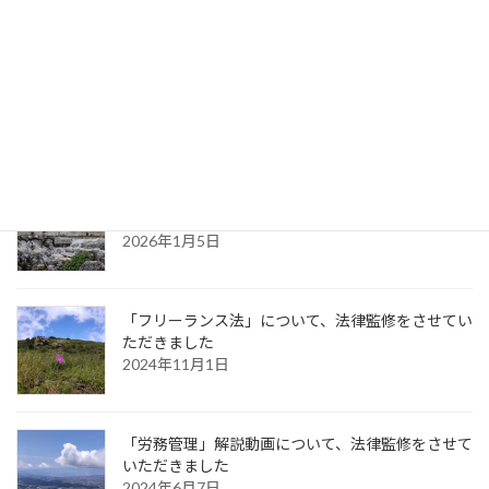
「地方自治法」について、法律監修をさせていただ
きました【１】
2026年3月21日
「取適法（中小受託取引適正化法）」について、法
律監修をさせていただきました
2026年1月5日
「フリーランス法」について、法律監修をさせてい
ただきました
2024年11月1日
「労務管理」解説動画について、法律監修をさせて
いただきました
2024年6月7日