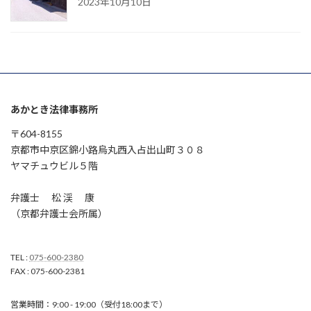
2023年10月10日
あかとき法律事務所
〒604-8155
京都市中京区錦小路烏丸西入占出山町３０８
ヤマチュウビル５階
弁護士 松 渓 康
（京都弁護士会所属）
TEL :
075-600-2380
FAX : 075-600-2381
営業時間：9:00 - 19:00（受付18:00まで）